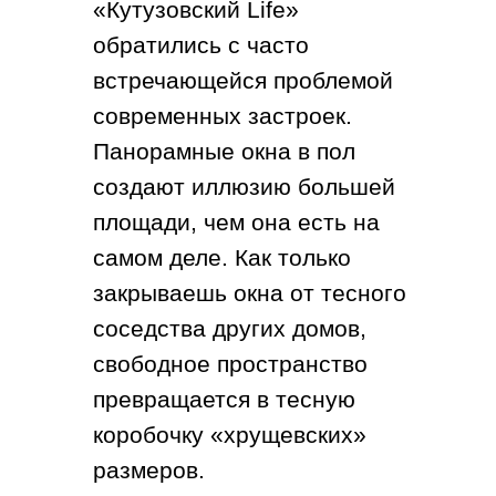
«Кутузовский Life»
обратились с часто
встречающейся проблемой
современных застроек.
Панорамные окна в пол
создают иллюзию большей
площади, чем она есть на
самом деле. Как только
закрываешь окна от тесного
соседства других домов,
свободное пространство
превращается в тесную
коробочку «хрущевских»
размеров.