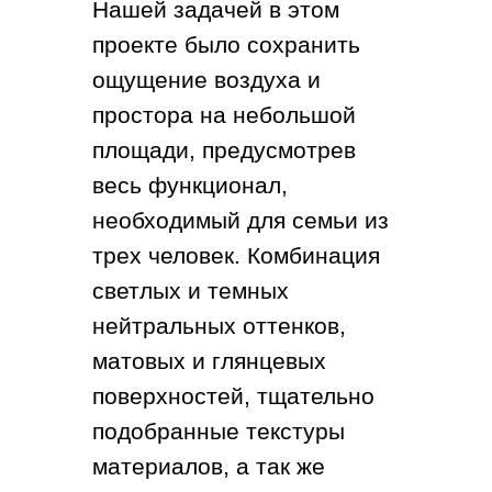
Нашей задачей в этом
проекте было сохранить
ощущение воздуха и
простора на небольшой
площади, предусмотрев
весь функционал,
необходимый для семьи из
трех человек. Комбинация
светлых и темных
нейтральных оттенков,
матовых и глянцевых
поверхностей, тщательно
подобранные текстуры
материалов, а так же