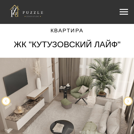
КВАРТИРА
ЖК "КУТУЗОВСКИЙ ЛАЙФ"