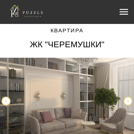
КВАРТИРА
ЖК "ЧЕРЕМУШКИ"