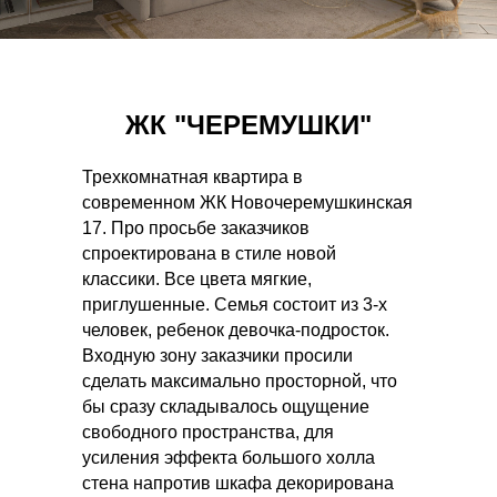
ЖК "ЧЕРЕМУШКИ"
Трехкомнатная квартира в
современном ЖК Новочеремушкинская
17. Про просьбе заказчиков
спроектирована в стиле новой
классики. Все цвета мягкие,
приглушенные. Семья состоит из 3-х
человек, ребенок девочка-подросток.
Входную зону заказчики просили
сделать максимально просторной, что
бы сразу складывалось ощущение
свободного пространства, для
усиления эффекта большого холла
стена напротив шкафа декорирована