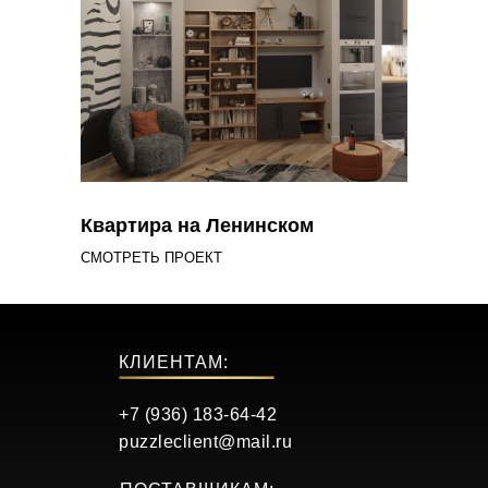
Квартира на Ленинском
СМОТРЕТЬ ПРОЕКТ
КЛИЕНТАМ:
+7 (936) 183-64-42
puzzleclient@mail.ru